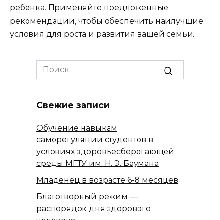
ребенка. Применяйте предложенные
рекомендации, чтобы обеспечить наилучшие
условия для роста и развития вашей семьи.
Search
for:
Свежие записи
Обучение навыкам
саморегуляции студентов в
условиях здоровьесберегающей
среды МГТУ им. Н. Э. Баумана
Младенец в возрасте 6-8 месяцев
Благотворный режим —
распорядок дня здорового