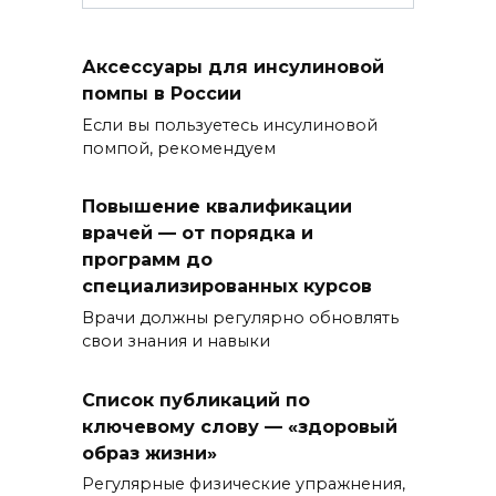
Аксессуары для инсулиновой
помпы в России
Если вы пользуетесь инсулиновой
помпой, рекомендуем
Повышение квалификации
врачей — от порядка и
программ до
специализированных курсов
Врачи должны регулярно обновлять
свои знания и навыки
Список публикаций по
ключевому слову — «здоровый
образ жизни»
Регулярные физические упражнения,