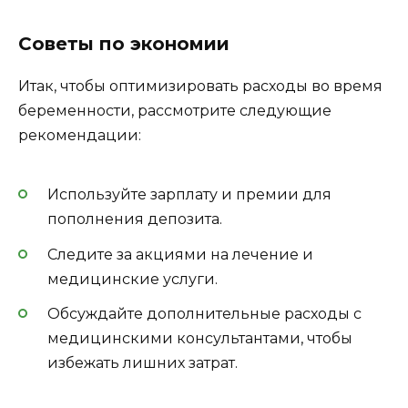
Советы по экономии
Итак, чтобы оптимизировать расходы во время
беременности, рассмотрите следующие
рекомендации:
Используйте зарплату и премии для
пополнения депозита.
Следите за акциями на лечение и
медицинские услуги.
Обсуждайте дополнительные расходы с
медицинскими консультантами, чтобы
избежать лишних затрат.