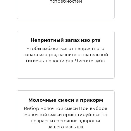
потребностей
Неприятный запах изо рта
Чтобы избавиться от неприятного
запаха изо рта, начните с тщательной
гигиены полости рта. Чистите зубы
Молочные смеси и прикорм
Выбор молочной смеси При выборе
молочной смеси ориентируйтесь на
возраст и состояние здоровья
вашего малыша.