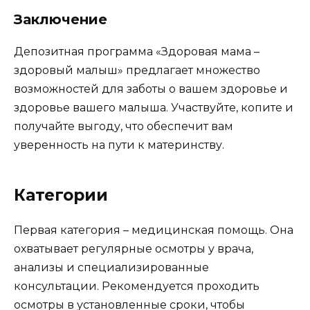
Заключение
Депозитная программа «Здоровая мама –
здоровый малыш» предлагает множество
возможностей для заботы о вашем здоровье и
здоровье вашего малыша. Участвуйте, копите и
получайте выгоду, что обеспечит вам
уверенность на пути к материнству.
Категории
Первая категория – медицинская помощь. Она
охватывает регулярные осмотры у врача,
анализы и специализированные
консультации. Рекомендуется проходить
осмотры в установленные сроки, чтобы