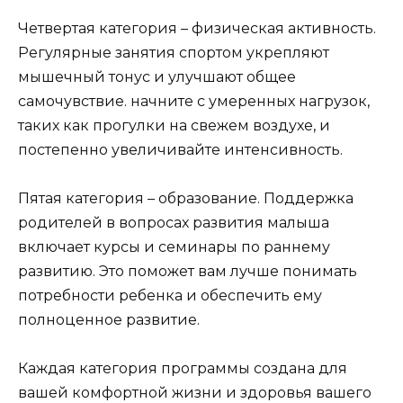
Четвертая категория – физическая активность.
Регулярные занятия спортом укрепляют
мышечный тонус и улучшают общее
самочувствие. начните с умеренных нагрузок,
таких как прогулки на свежем воздухе, и
постепенно увеличивайте интенсивность.
Пятая категория – образование. Поддержка
родителей в вопросах развития малыша
включает курсы и семинары по раннему
развитию. Это поможет вам лучше понимать
потребности ребенка и обеспечить ему
полноценное развитие.
Каждая категория программы создана для
вашей комфортной жизни и здоровья вашего