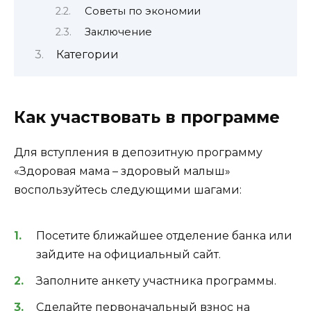
Советы по экономии
Заключение
Категории
Как участвовать в программе
Для вступления в депозитную программу
«Здоровая мама – здоровый малыш»
воспользуйтесь следующими шагами:
Посетите ближайшее отделение банка или
зайдите на официальный сайт.
Заполните анкету участника программы.
Сделайте первоначальный взнос на