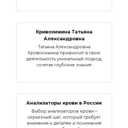
Кривохижина Татьяна
Александровна
Татьяна Александровна
Кривохижина привносит в свою
деятельность уникальный подход,
сочетая глубокие знания
Анализаторы крови в России
Выбор анализаторов крови –
серьезный шаг, который требует
внимания к деталям и понимания