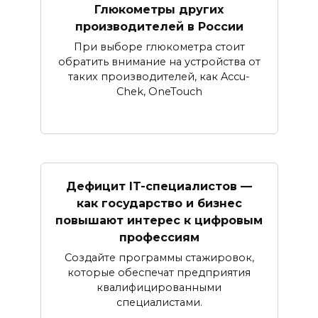
Глюкометры других
производителей в России
При выборе глюкометра стоит
обратить внимание на устройства от
таких производителей, как Accu-
Chek, OneTouch
Дефицит IT-специалистов —
как государство и бизнес
повышают интерес к цифровым
профессиям
Создайте программы стажировок,
которые обеспечат предприятия
квалифицированными
специалистами.