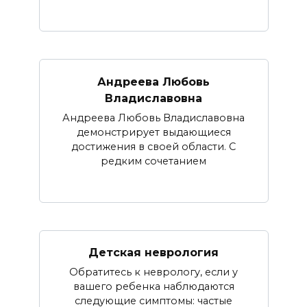
Андреева Любовь
Владиславовна
Андреева Любовь Владиславовна
демонстрирует выдающиеся
достижения в своей области. С
редким сочетанием
Детская неврология
Обратитесь к неврологу, если у
вашего ребенка наблюдаются
следующие симптомы: частые