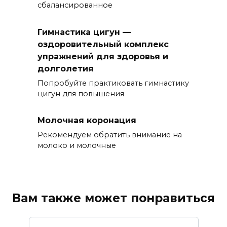
сбалансированное
Гимнастика цигун —
оздоровительный комплекс
упражнений для здоровья и
долголетия
Попробуйте практиковать гимнастику
цигун для повышения
Молочная коронация
Рекомендуем обратить внимание на
молоко и молочные
Вам также может понравиться