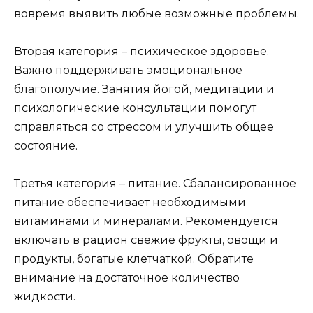
вовремя выявить любые возможные проблемы.
Вторая категория – психическое здоровье.
Важно поддерживать эмоциональное
благополучие. Занятия йогой, медитации и
психологические консультации помогут
справляться со стрессом и улучшить общее
состояние.
Третья категория – питание. Сбалансированное
питание обеспечивает необходимыми
витаминами и минералами. Рекомендуется
включать в рацион свежие фрукты, овощи и
продукты, богатые клетчаткой. Обратите
внимание на достаточное количество
жидкости.