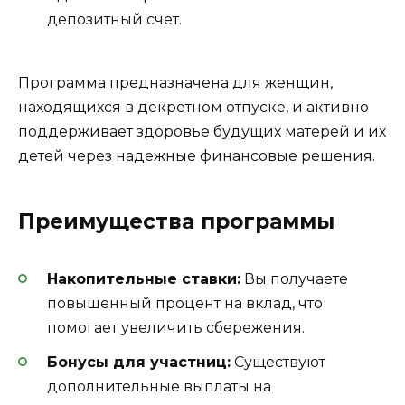
депозитный счет.
Программа предназначена для женщин,
находящихся в декретном отпуске, и активно
поддерживает здоровье будущих матерей и их
детей через надежные финансовые решения.
Преимущества программы
Накопительные ставки:
Вы получаете
повышенный процент на вклад, что
помогает увеличить сбережения.
Бонусы для участниц:
Существуют
дополнительные выплаты на