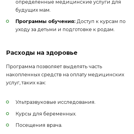
определенные медицинские услуги для
будущих мам.
Программы обучения:
Доступ к курсам по
уходу за детьми и подготовке к родам.
Расходы на здоровье
Программа позволяет выделять часть
накопленных средств на оплату медицинских
услуг, таких как:
Ультразвуковые исследования.
Курсы для беременных.
Посещения врача.