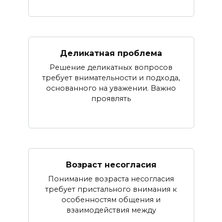
Деликатная проблема
Решение деликатных вопросов
требует внимательности и подхода,
основанного на уважении. Важно
проявлять
Возраст несогласия
Понимание возраста несогласия
требует пристального внимания к
особенностям общения и
взаимодействия между