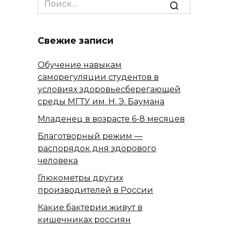
for:
Свежие записи
Обучение навыкам
саморегуляции студентов в
условиях здоровьесберегающей
среды МГТУ им. Н. Э. Баумана
Младенец в возрасте 6-8 месяцев
Благотворный режим —
распорядок дня здорового
человека
Глюкометры других
производителей в России
Какие бактерии живут в
кишечниках россиян