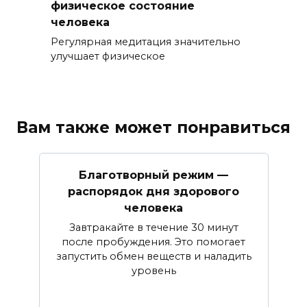
физическое состояние
человека
Регулярная медитация значительно
улучшает физическое
Вам также может понравиться
Благотворный режим —
распорядок дня здорового
человека
Завтракайте в течение 30 минут
после пробуждения. Это помогает
запустить обмен веществ и наладить
уровень