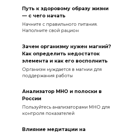
Путь к здоровому образу жизни
— с чего начать
Начните с правильного питания.
Наполните свой рацион
Зачем организму нужен магний?
Как определить недостаток
элемента и как его восполнить
Организм нуждается в магнии для
поддержания работы
Анализатор МНО и полоски в
России
Пользуйтесь анализаторами МНО для
контроля показателей
Влияние медитации на