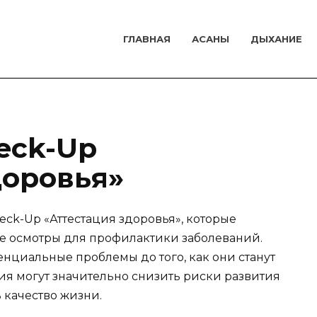
ГЛАВНАЯ
АСАНЫ
ДЫХАНИЕ
eck-Up
доровья»
ck-Up «Аттестация здоровья», которые
 осмотры для профилактики заболеваний.
нциальные проблемы до того, как они станут
я могут значительно снизить риски развития
 качество жизни.