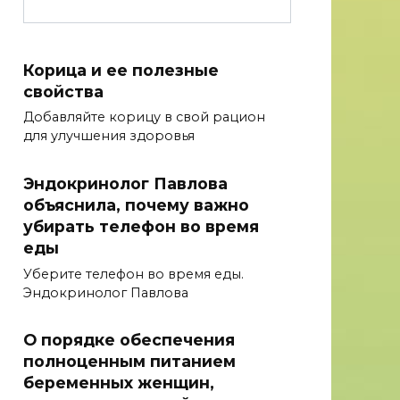
Корица и ее полезные
свойства
Добавляйте корицу в свой рацион
для улучшения здоровья
Эндокринолог Павлова
объяснила, почему важно
убирать телефон во время
еды
Уберите телефон во время еды.
Эндокринолог Павлова
О порядке обеспечения
полноценным питанием
беременных женщин,