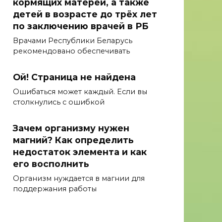
кормящих матерей, а также
детей в возрасте до трёх лет
по заключению врачей в РБ
Врачами Республики Беларусь
рекомендовано обеспечивать
Ой! Страница не найдена
Ошибаться может каждый. Если вы
столкнулись с ошибкой
Зачем организму нужен
магний? Как определить
недостаток элемента и как
его восполнить
Организм нуждается в магнии для
поддержания работы