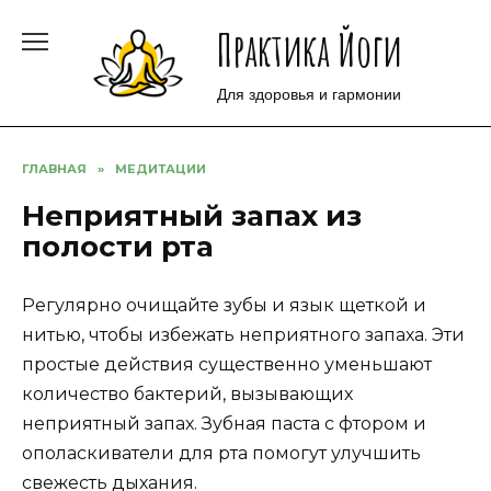
Перейти
Практика Йоги
к
содержанию
Для здоровья и гармонии
ГЛАВНАЯ
»
МЕДИТАЦИИ
Неприятный запах из
полости рта
Регулярно очищайте зубы и язык щеткой и
нитью, чтобы избежать неприятного запаха. Эти
простые действия существенно уменьшают
количество бактерий, вызывающих
неприятный запах. Зубная паста с фтором и
ополаскиватели для рта помогут улучшить
свежесть дыхания.