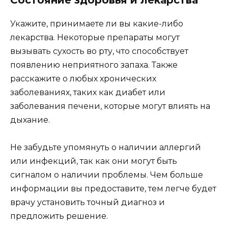
Укажите, принимаете ли вы какие-либо
лекарства. Некоторые препараты могут
вызывать сухость во рту, что способствует
появлению неприятного запаха. Также
расскажите о любых хронических
заболеваниях, таких как диабет или
заболевания печени, которые могут влиять на
дыхание.
Не забудьте упомянуть о наличии аллергий
или инфекций, так как они могут быть
сигналом о наличии проблемы. Чем больше
информации вы предоставите, тем легче будет
врачу установить точный диагноз и
предложить решение.