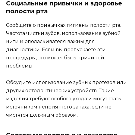
Социальные привычки и здоровье
полости рта
Сообщите о привычках гигиены полости рта.
Частота чистки зубов, использование зубной
нити и ополаскивателя важны для
диагностики. Если вы пропускаете эти
процедуры, это может быть причиной
проблемы.
Обсудите использование зубных протезов или
других ортодонтических устройств. Такие
изделия требуют особого ухода и могут стать
источником неприятного запаха, если не
чистятся должным образом.
Состояние здоровья и лекарства