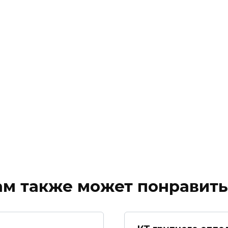
ам также может понравить