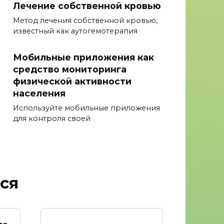
Лечение собственной кровью
Метод лечения собственной кровью,
известный как аутогемотерапия
Мобильные приложения как
средство мониторинга
физической активности
населения
Используйте мобильные приложения
для контроля своей
ся