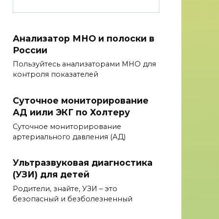
Анализатор МНО и полоски в
России
Пользуйтесь анализаторами МНО для
контроля показателей
Суточное мониторирование
АД иили ЭКГ по Холтеру
Суточное мониторирование
артериального давления (АД)
Ультразвуковая диагностика
(УЗИ) для детей
Родители, знайте, УЗИ – это
безопасный и безболезненный